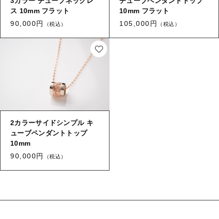
3カラー チューブネックレ
チューブペンダントトップ
ス 10mm フラット
10mm フラット
90,000円
105,000円
（税込）
（税込）
2カラーサイドシンプル キ
ューブペンダントトップ
10mm
90,000円
（税込）